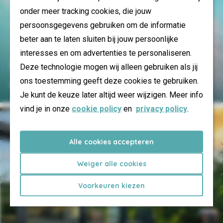
onder meer tracking cookies, die jouw
persoonsgegevens gebruiken om de informatie
beter aan te laten sluiten bij jouw persoonlijke
interesses en om advertenties te personaliseren.
Water fun
Deze technologie mogen wij alleen gebruiken als jij
ons toestemming geeft deze cookies te gebruiken.
Take a dip every day
Je kunt de keuze later altijd weer wijzigen. Meer info
vind je in onze
cookie policy
en
privacy policy
.
Alle cookies accepteren
Weiger alle cookies
Voorkeuren kiezen