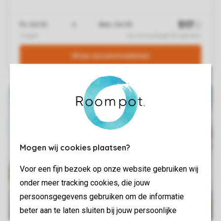
Mogen wij cookies plaatsen?
Voor een fijn bezoek op onze website gebruiken wij
onder meer tracking cookies, die jouw
persoonsgegevens gebruiken om de informatie
beter aan te laten sluiten bij jouw persoonlijke