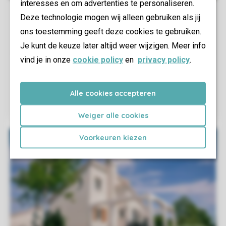
interesses en om advertenties te personaliseren.
Deze technologie mogen wij alleen gebruiken als jij
ons toestemming geeft deze cookies te gebruiken.
Je kunt de keuze later altijd weer wijzigen. Meer info
vind je in onze
cookie policy
en
privacy policy
.
Alle cookies accepteren
Weiger alle cookies
Voorkeuren kiezen