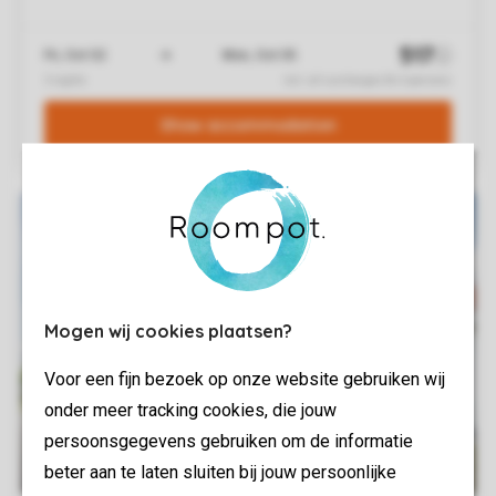
Mogen wij cookies plaatsen?
Voor een fijn bezoek op onze website gebruiken wij
onder meer tracking cookies, die jouw
persoonsgegevens gebruiken om de informatie
beter aan te laten sluiten bij jouw persoonlijke