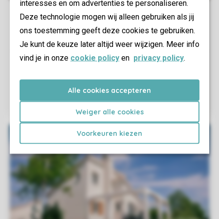
interesses en om advertenties te personaliseren.
Deze technologie mogen wij alleen gebruiken als jij
ons toestemming geeft deze cookies te gebruiken.
Je kunt de keuze later altijd weer wijzigen. Meer info
vind je in onze
cookie policy
en
privacy policy
.
Alle cookies accepteren
Weiger alle cookies
Voorkeuren kiezen