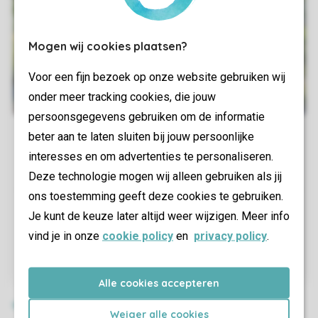
Mogen wij cookies plaatsen?
Voor een fijn bezoek op onze website gebruiken wij
onder meer tracking cookies, die jouw
persoonsgegevens gebruiken om de informatie
beter aan te laten sluiten bij jouw persoonlijke
interesses en om advertenties te personaliseren.
Deze technologie mogen wij alleen gebruiken als jij
ons toestemming geeft deze cookies te gebruiken.
Je kunt de keuze later altijd weer wijzigen. Meer info
vind je in onze
cookie policy
en
privacy policy
.
Alle cookies accepteren
Weiger alle cookies