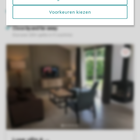
Voorkeuren kiezen