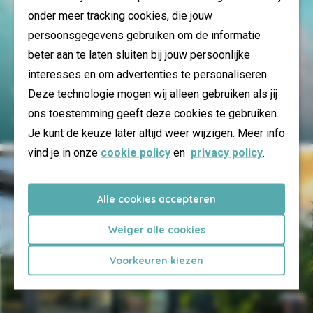
onder meer tracking cookies, die jouw
persoonsgegevens gebruiken om de informatie
beter aan te laten sluiten bij jouw persoonlijke
interesses en om advertenties te personaliseren.
Water fun
Deze technologie mogen wij alleen gebruiken als jij
ons toestemming geeft deze cookies te gebruiken.
Take a dip every day
Je kunt de keuze later altijd weer wijzigen. Meer info
vind je in onze
cookie policy
en
privacy policy
.
Alle cookies accepteren
Weiger alle cookies
Voorkeuren kiezen