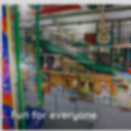
Fun for everyone