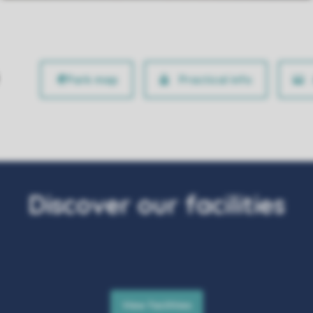
Practical info