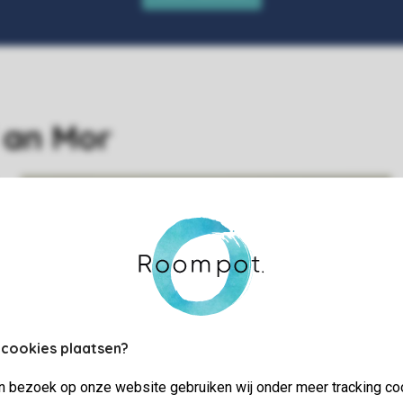
 an Mor
 cookies plaatsen?
jn bezoek op onze website gebruiken wij onder meer tracking co