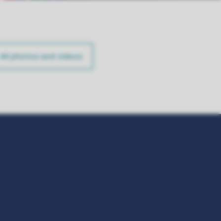
All photos and videos