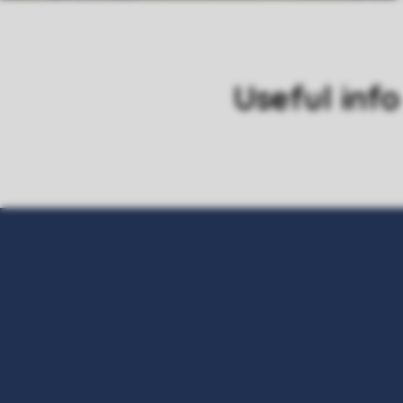
Useful info