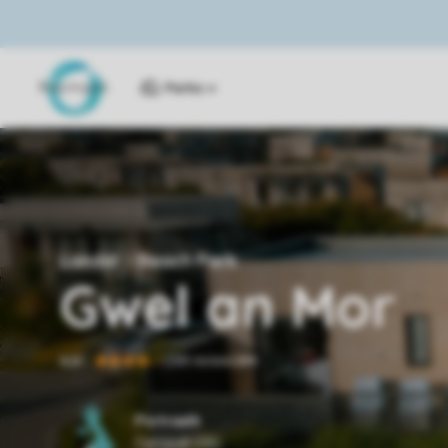
Parks