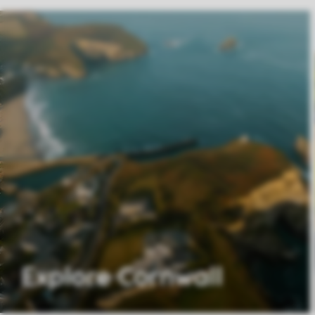
Explore Cornwall