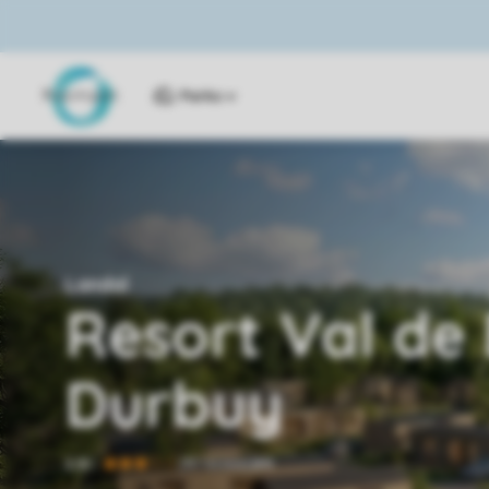
Parks