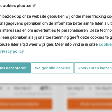
 cookies plaatsen?
jn bezoek op onze website gebruiken wij onder meer tracking co
nsgegevens gebruiken om de informatie beter aan te laten sluit
e interesses en om advertenties te personaliseren. Deze techno
lleen gebruiken als jij ons toestemming geeft deze cookies te g
keuze later altijd weer wijzigen. Meer info vind je in onze
cookie
rivacy policy
.
kies accepteren
Weiger alle cookies
Voorkeuren kiezen