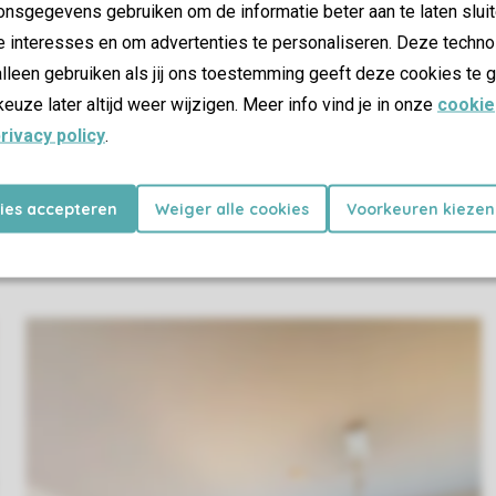
nsgegevens gebruiken om de informatie beter aan te laten sluit
e interesses en om advertenties te personaliseren. Deze techno
lleen gebruiken als jij ons toestemming geeft deze cookies te g
keuze later altijd weer wijzigen. Meer info vind je in onze
cookie
rivacy policy
.
kies accepteren
Weiger alle cookies
Voorkeuren kiezen