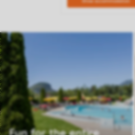
Fun for the entire