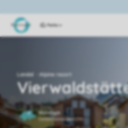
Parks