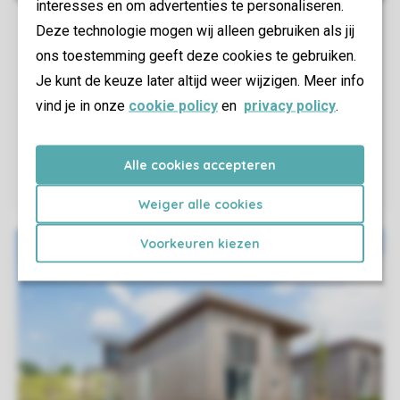
interesses en om advertenties te personaliseren.
Deze technologie mogen wij alleen gebruiken als jij
ons toestemming geeft deze cookies te gebruiken.
Je kunt de keuze later altijd weer wijzigen. Meer info
vind je in onze
cookie policy
en
privacy policy
.
Alle cookies accepteren
Weiger alle cookies
Voorkeuren kiezen