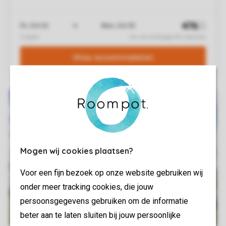
Mogen wij cookies plaatsen?
Voor een fijn bezoek op onze website gebruiken wij
onder meer tracking cookies, die jouw
persoonsgegevens gebruiken om de informatie
beter aan te laten sluiten bij jouw persoonlijke