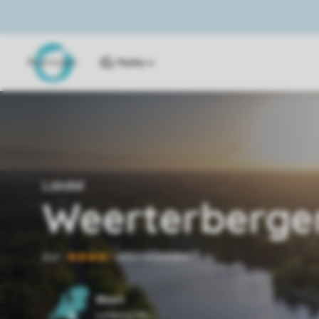
Parks