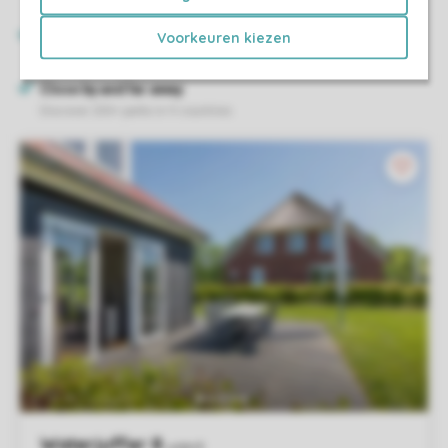
Voorkeuren kiezen