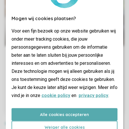
Mogen wij cookies plaatsen?
Voor een fijn bezoek op onze website gebruiken wij
onder meer tracking cookies, die jouw
persoonsgegevens gebruiken om de informatie
beter aan te laten sluiten bij jouw persoonlijke
interesses en om advertenties te personaliseren.
Deze technologie mogen wij alleen gebruiken als jij
ons toestemming geeft deze cookies te gebruiken.
Je kunt de keuze later altijd weer wijzigen. Meer info
vind je in onze
cookie policy
en
privacy policy
.
Alle cookies accepteren
Weiger alle cookies