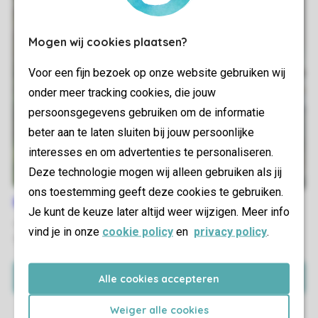
Mogen wij cookies plaatsen?
Voor een fijn bezoek op onze website gebruiken wij
onder meer tracking cookies, die jouw
persoonsgegevens gebruiken om de informatie
beter aan te laten sluiten bij jouw persoonlijke
interesses en om advertenties te personaliseren.
Deze technologie mogen wij alleen gebruiken als jij
ons toestemming geeft deze cookies te gebruiken.
Bovendek 6 36BGBO6
Je kunt de keuze later altijd weer wijzigen. Meer info
99 m²
Stand-alone
Minimum of 3 bedrooms
Minimum of
vind je in onze
cookie policy
en
privacy policy
.
1 bathroom
Suitable for 6 people
More info
Alle cookies accepteren
Weiger alle cookies