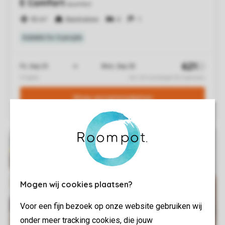
Mogen wij cookies plaatsen?
Voor een fijn bezoek op onze website gebruiken wij
onder meer tracking cookies, die jouw