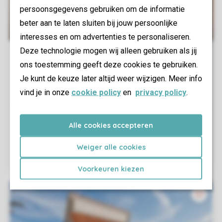
persoonsgegevens gebruiken om de informatie
beter aan te laten sluiten bij jouw persoonlijke
interesses en om advertenties te personaliseren.
Deze technologie mogen wij alleen gebruiken als jij
ons toestemming geeft deze cookies te gebruiken.
Je kunt de keuze later altijd weer wijzigen. Meer info
vind je in onze
cookie policy
en
privacy policy
.
Alle cookies accepteren
Weiger alle cookies
Voorkeuren kiezen