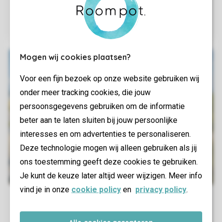
Mogen wij cookies plaatsen?
Voor een fijn bezoek op onze website gebruiken wij
onder meer tracking cookies, die jouw
persoonsgegevens gebruiken om de informatie
beter aan te laten sluiten bij jouw persoonlijke
interesses en om advertenties te personaliseren.
Deze technologie mogen wij alleen gebruiken als jij
ons toestemming geeft deze cookies te gebruiken.
Je kunt de keuze later altijd weer wijzigen. Meer info
vind je in onze
cookie policy
en
privacy policy
.