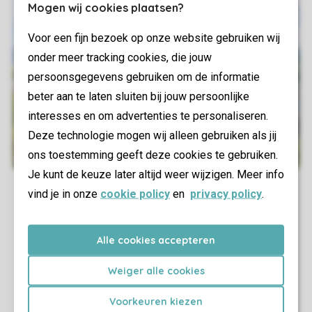
Mogen wij cookies plaatsen?
Voor een fijn bezoek op onze website gebruiken wij
onder meer tracking cookies, die jouw
persoonsgegevens gebruiken om de informatie
beter aan te laten sluiten bij jouw persoonlijke
interesses en om advertenties te personaliseren.
Deze technologie mogen wij alleen gebruiken als jij
ons toestemming geeft deze cookies te gebruiken.
Je kunt de keuze later altijd weer wijzigen. Meer info
vind je in onze
cookie policy
en
privacy policy
.
Alle cookies accepteren
Weiger alle cookies
Voorkeuren kiezen