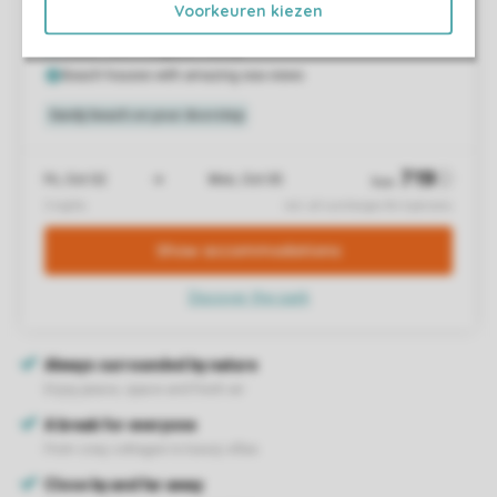
Voorkeuren kiezen