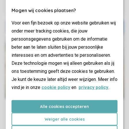
Mogen wij cookies plaatsen?
Voor een fijn bezoek op onze website gebruiken wij
onder meer tracking cookies, die jouw
persoonsgegevens gebruiken om de informatie
beter aan te laten sluiten bij jouw persoonlijke
interesses en om advertenties te personaliseren.
Deze technologie mogen wij alleen gebruiken als jij
ons toestemming geeft deze cookies te gebruiken.
Je kunt de keuze later altijd weer wijzigen. Meer info
vind je in onze
cookie policy
en
privacy policy
.
Alle cookies accepteren
Weiger alle cookies