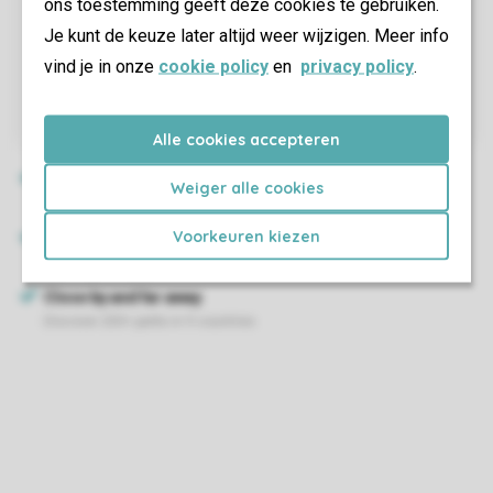
ons toestemming geeft deze cookies te gebruiken.
Je kunt de keuze later altijd weer wijzigen. Meer info
vind je in onze
cookie policy
en
privacy policy
.
Alle cookies accepteren
Weiger alle cookies
Voorkeuren kiezen