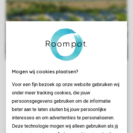
Mogen wij cookies plaatsen?
Voor een fijn bezoek op onze website gebruiken wij
onder meer tracking cookies, die jouw
persoonsgegevens gebruiken om de informatie
beter aan te laten sluiten bij jouw persoonlijke
interesses en om advertenties te personaliseren.
Deze technologie mogen wij alleen gebruiken als jij