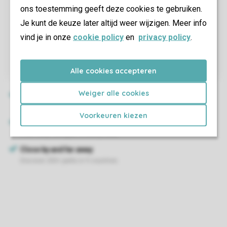
ons toestemming geeft deze cookies te gebruiken.
Je kunt de keuze later altijd weer wijzigen. Meer info
vind je in onze
cookie policy
en
privacy policy
.
Alle cookies accepteren
Weiger alle cookies
Voorkeuren kiezen