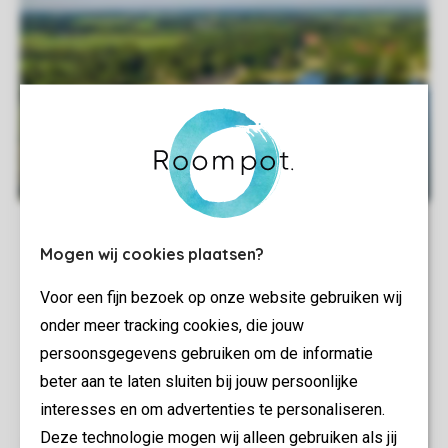
Mogen wij cookies plaatsen?
Voor een fijn bezoek op onze website gebruiken wij
onder meer tracking cookies, die jouw
persoonsgegevens gebruiken om de informatie
beter aan te laten sluiten bij jouw persoonlijke
interesses en om advertenties te personaliseren.
Deze technologie mogen wij alleen gebruiken als jij