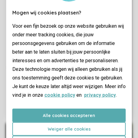
Mogen wij cookies plaatsen?
Voor een fijn bezoek op onze website gebruiken wij
onder meer tracking cookies, die jouw
persoonsgegevens gebruiken om de informatie
beter aan te laten sluiten bij jouw persoonlijke
interesses en om advertenties te personaliseren.
Deze technologie mogen wij alleen gebruiken als jij
ons toestemming geeft deze cookies te gebruiken.
Je kunt de keuze later altijd weer wijzigen. Meer info
vind je in onze
cookie policy
en
privacy policy
.
Alle cookies accepteren
Weiger alle cookies