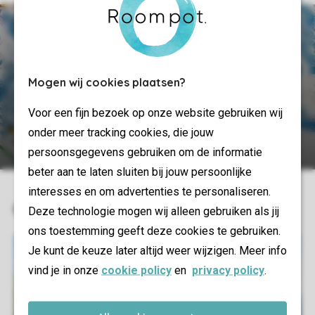
Mogen wij cookies plaatsen?
Voor een fijn bezoek op onze website gebruiken wij
Open interactive ski map
onder meer tracking cookies, die jouw
persoonsgegevens gebruiken om de informatie
beter aan te laten sluiten bij jouw persoonlijke
interesses en om advertenties te personaliseren.
Deze technologie mogen wij alleen gebruiken als jij
ons toestemming geeft deze cookies te gebruiken.
Je kunt de keuze later altijd weer wijzigen. Meer info
vind je in onze
cookie policy
en
privacy policy
.