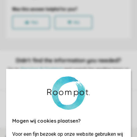
Control over your own privacy
More info and preferences
Mogen wij cookies plaatsen?
Voor een fijn bezoek op onze website gebruiken wij