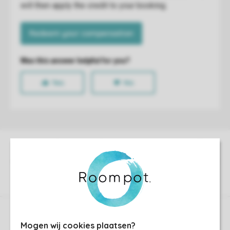
Control over your own privacy
Mogen wij cookies plaatsen?