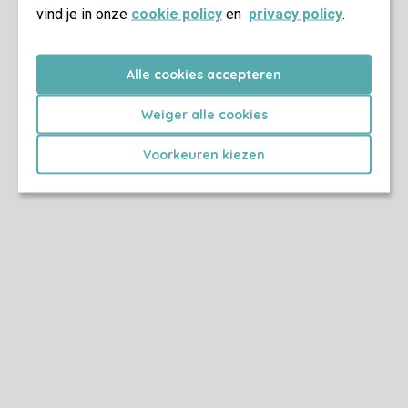
vind je in onze
cookie policy
en
privacy policy
.
Alle cookies accepteren
Weiger alle cookies
Voorkeuren kiezen