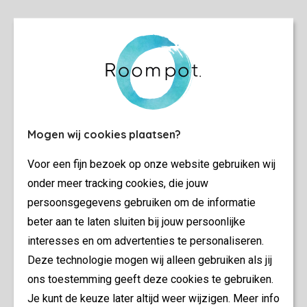
Mogen wij cookies plaatsen?
Voor een fijn bezoek op onze website gebruiken wij
onder meer tracking cookies, die jouw
persoonsgegevens gebruiken om de informatie
beter aan te laten sluiten bij jouw persoonlijke
interesses en om advertenties te personaliseren.
Deze technologie mogen wij alleen gebruiken als jij
ons toestemming geeft deze cookies te gebruiken.
Je kunt de keuze later altijd weer wijzigen. Meer info