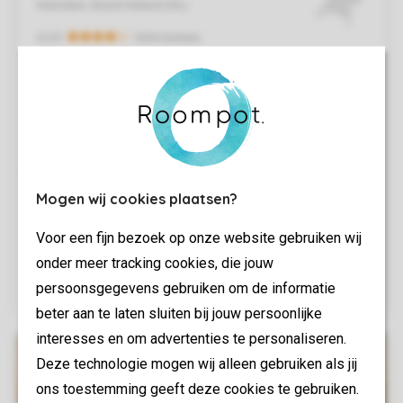
Mogen wij cookies plaatsen?
Voor een fijn bezoek op onze website gebruiken wij
onder meer tracking cookies, die jouw
persoonsgegevens gebruiken om de informatie
beter aan te laten sluiten bij jouw persoonlijke
interesses en om advertenties te personaliseren.
Deze technologie mogen wij alleen gebruiken als jij
ons toestemming geeft deze cookies te gebruiken.