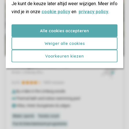
Je kunt de keuze later altijd weer wijzigen. Meer info
vind je in onze
cookie policy
en
privacy policy
.
Alle cookies accepteren
Weiger alle cookies
Voorkeuren kiezen