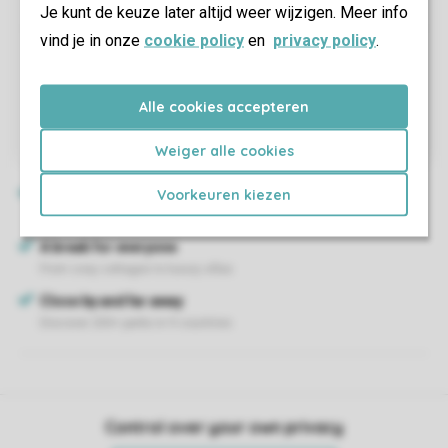
Je kunt de keuze later altijd weer wijzigen. Meer info
vind je in onze
cookie policy
en
privacy policy
.
Alle cookies accepteren
Weiger alle cookies
Voorkeuren kiezen
Control over your own privacy