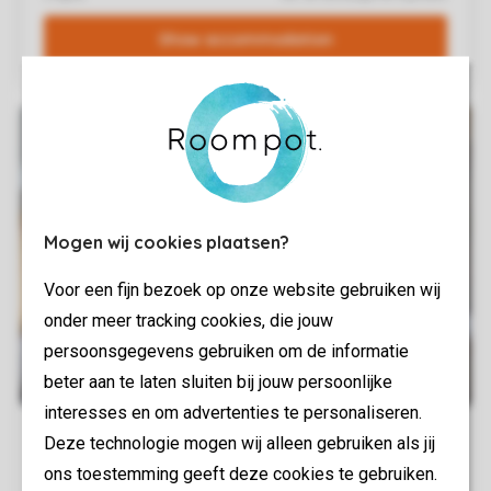
Mogen wij cookies plaatsen?
Voor een fijn bezoek op onze website gebruiken wij
onder meer tracking cookies, die jouw
persoonsgegevens gebruiken om de informatie
beter aan te laten sluiten bij jouw persoonlijke
interesses en om advertenties te personaliseren.
Deze technologie mogen wij alleen gebruiken als jij
ons toestemming geeft deze cookies te gebruiken.