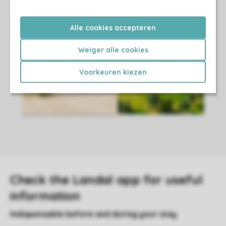
Alle cookies accepteren
Weiger alle cookies
Voorkeuren kiezen