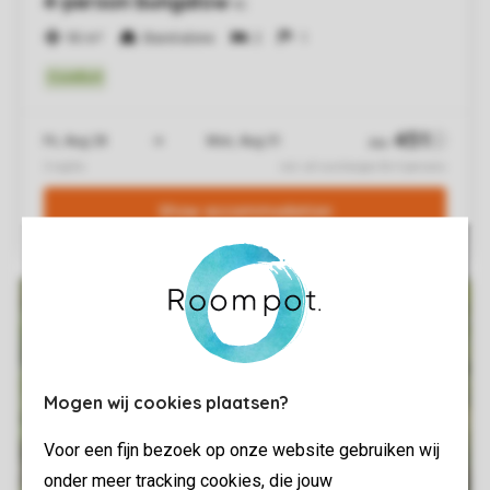
Mogen wij cookies plaatsen?
Voor een fijn bezoek op onze website gebruiken wij
onder meer tracking cookies, die jouw