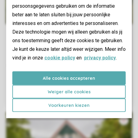
persoonsgegevens gebruiken om de informatie
beter aan te laten sluiten bij jouw persoonlijke
interesses en om advertenties te personaliseren.
Deze technologie mogen wij alleen gebruiken als jij
ons toestemming geeft deze cookies te gebruiken.
Je kunt de keuze later altijd weer wijzigen. Meer info
vind je in onze
cookie policy
en
privacy policy
.
Alle cookies accepteren
Weiger alle cookies
Voorkeuren kiezen