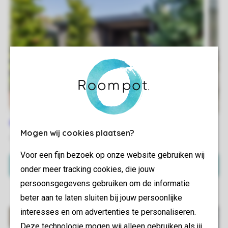
6-person lodge 6B
Mogen wij cookies plaatsen?
70 m²
Stand-alone
Three bedrooms
Voor een fijn bezoek op onze website gebruiken wij
More info
onder meer tracking cookies, die jouw
persoonsgegevens gebruiken om de informatie
beter aan te laten sluiten bij jouw persoonlijke
interesses en om advertenties te personaliseren.
Deze technologie mogen wij alleen gebruiken als jij