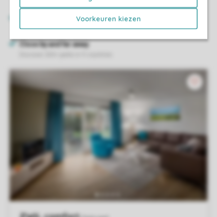
Voorkeuren kiezen