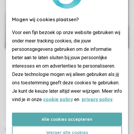
Mogen wij cookies plaatsen?
Voor een fijn bezoek op onze website gebruiken wij
onder meer tracking cookies, die jouw
persoonsgegevens gebruiken om de informatie
beter aan te laten sluiten bij jouw persoonlijke
interesses en om advertenties te personaliseren.
Deze technologie mogen wij alleen gebruiken als jij
ons toestemming geeft deze cookies te gebruiken.
Je kunt de keuze later altijd weer wijzigen. Meer info
vind je in onze
cookie policy
en
privacy policy
.
Alle cookies accepteren
Weiger alle cookies