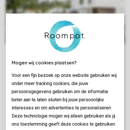
Mogen wij cookies plaatsen?
Voor een fijn bezoek op onze website gebruiken wij
onder meer tracking cookies, die jouw
persoonsgegevens gebruiken om de informatie
beter aan te laten sluiten bij jouw persoonlijke
interesses en om advertenties te personaliseren.
Deze technologie mogen wij alleen gebruiken als jij
ons toestemming geeft deze cookies te gebruiken.