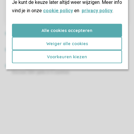
Je kunt de keuze later altijd weer wijzigen. Meer info
vind je in onze
cookie policy
en
privacy policy
.
Alle cookies accepteren
Weiger alle cookies
Voorkeuren kiezen