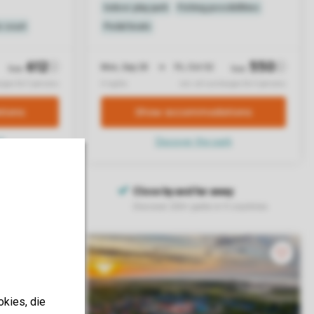
okies, die