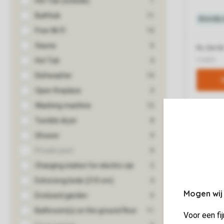
Mogen wij
Voor een fi