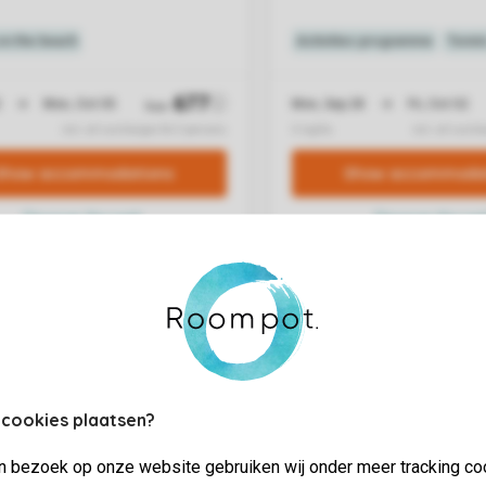
 cookies plaatsen?
jn bezoek op onze website gebruiken wij onder meer tracking co