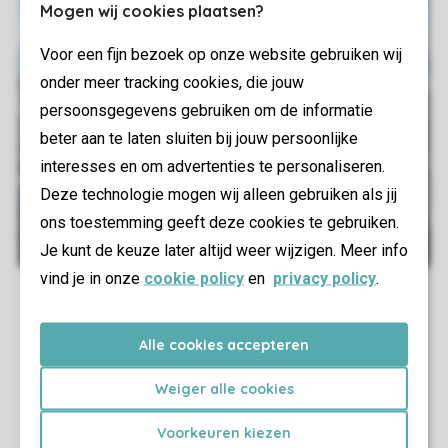
Mogen wij cookies plaatsen?
Voor een fijn bezoek op onze website gebruiken wij
onder meer tracking cookies, die jouw
persoonsgegevens gebruiken om de informatie
beter aan te laten sluiten bij jouw persoonlijke
interesses en om advertenties te personaliseren.
Deze technologie mogen wij alleen gebruiken als jij
ons toestemming geeft deze cookies te gebruiken.
Je kunt de keuze later altijd weer wijzigen. Meer info
vind je in onze
cookie policy
en
privacy policy
.
Alle cookies accepteren
Weiger alle cookies
Voorkeuren kiezen