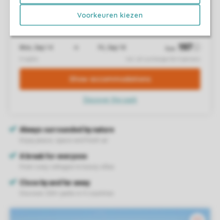
Voorkeuren kiezen