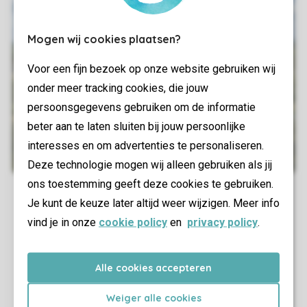
Mogen wij cookies plaatsen?
Voor een fijn bezoek op onze website gebruiken wij
onder meer tracking cookies, die jouw
persoonsgegevens gebruiken om de informatie
beter aan te laten sluiten bij jouw persoonlijke
interesses en om advertenties te personaliseren.
Deze technologie mogen wij alleen gebruiken als jij
ons toestemming geeft deze cookies te gebruiken.
Je kunt de keuze later altijd weer wijzigen. Meer info
vind je in onze
cookie policy
en
privacy policy
.
Alle cookies accepteren
Weiger alle cookies