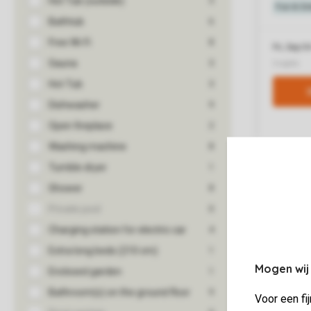
Mogen wij
Voor een fi