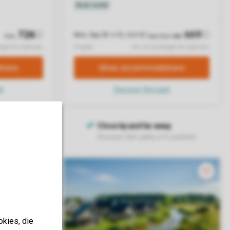
okies, die