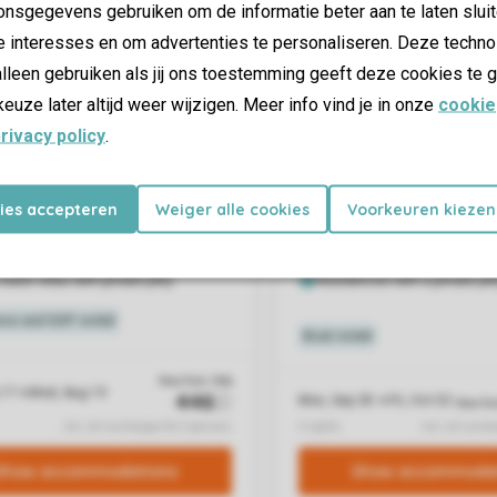
nsgegevens gebruiken om de informatie beter aan te laten sluit
e interesses en om advertenties te personaliseren. Deze techno
lleen gebruiken als jij ons toestemming geeft deze cookies te g
keuze later altijd weer wijzigen. Meer info vind je in onze
cookie
rivacy policy
.
kies accepteren
Weiger alle cookies
Voorkeuren kiezen