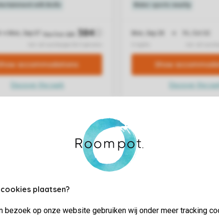
 cookies plaatsen?
jn bezoek op onze website gebruiken wij onder meer tracking co