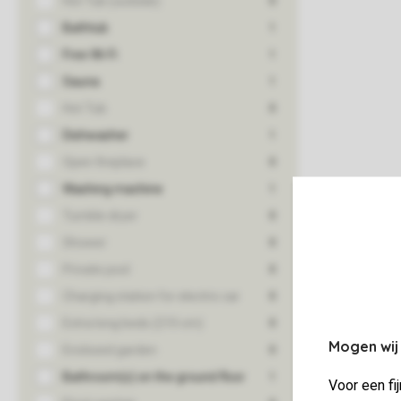
Mogen wij
Voor een fi