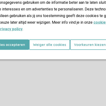
nsgegevens gebruiken om de informatie beter aan te laten sluit
e interesses en om advertenties te personaliseren. Deze techno
lleen gebruiken als jij ons toestemming geeft deze cookies te g
keuze later altijd weer wijzigen. Meer info vind je in onze
cookie
rivacy policy
.
kies accepteren
Weiger alle cookies
Voorkeuren kiezen