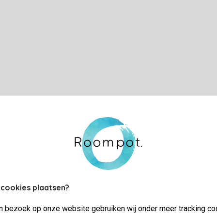
 cookies plaatsen?
jn bezoek op onze website gebruiken wij onder meer tracking co