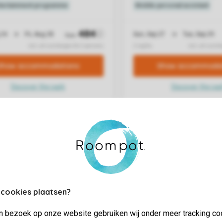
 cookies plaatsen?
jn bezoek op onze website gebruiken wij onder meer tracking co