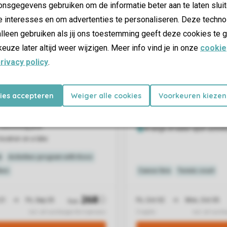
nsgegevens gebruiken om de informatie beter aan te laten sluit
e interesses en om advertenties te personaliseren. Deze techno
lleen gebruiken als jij ons toestemming geeft deze cookies te g
keuze later altijd weer wijzigen. Meer info vind je in onze
cookie
rivacy policy
.
kies accepteren
Weiger alle cookies
Voorkeuren kiezen