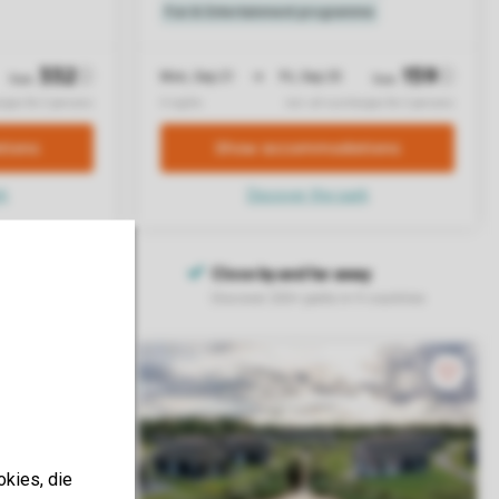
okies, die