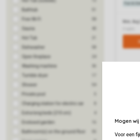
Mogen wij
Voor een fi