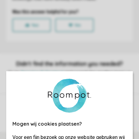
Control over your own privacy
More info and preferences
Mogen wij cookies plaatsen?
Voor een fijn bezoek op onze website gebruiken wij