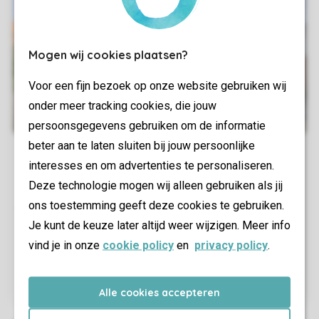
Mogen wij cookies plaatsen?
Voor een fijn bezoek op onze website gebruiken wij
onder meer tracking cookies, die jouw
persoonsgegevens gebruiken om de informatie
beter aan te laten sluiten bij jouw persoonlijke
interesses en om advertenties te personaliseren.
Deze technologie mogen wij alleen gebruiken als jij
ons toestemming geeft deze cookies te gebruiken.
Je kunt de keuze later altijd weer wijzigen. Meer info
vind je in onze
cookie policy
en
privacy policy
.
Alle cookies accepteren