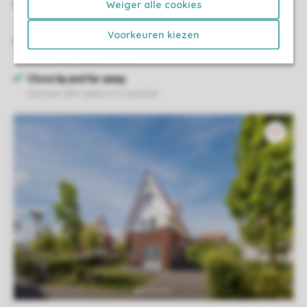
Weiger alle cookies
Voorkeuren kiezen